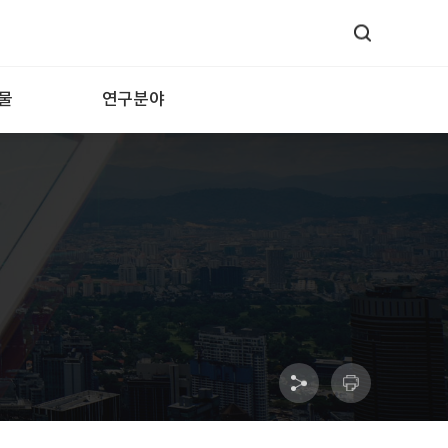
물
연구분야