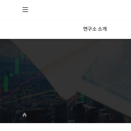
연구소 소개